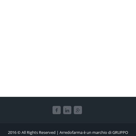
2016 © All Rights Reserved | Arredofarma è un marchio di GRUPPO