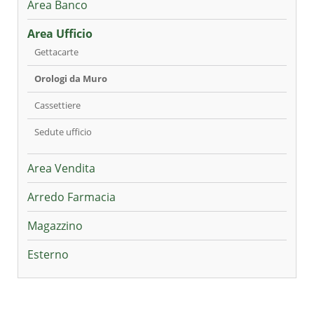
Area Banco
Area Ufficio
Gettacarte
Orologi da Muro
Cassettiere
Sedute ufficio
Area Vendita
Arredo Farmacia
Magazzino
Esterno